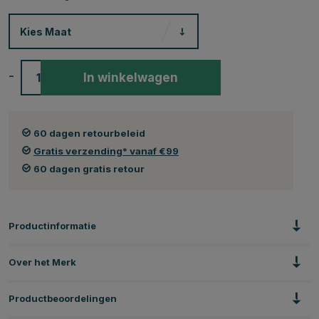
Kies
Maat
-
+
In winkelwagen
60 dagen retourbeleid
Gratis verzending* vanaf €99
60 dagen gratis retour
Productinformatie
Over het Merk
Productbeoordelingen