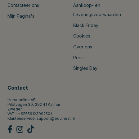
Contacteer ons
Aankoop- en
Leveringsvoorwaarden
Mijn Pagina's
Black Friday
Cookies
Over ons
Press
Singles Day
Contact
Horseonline AB
Pilotvägen 30, 392 41 Kalmar
Zweden
VAT.nr: SE559123992501
Klantenservice:
support@equinest.nl