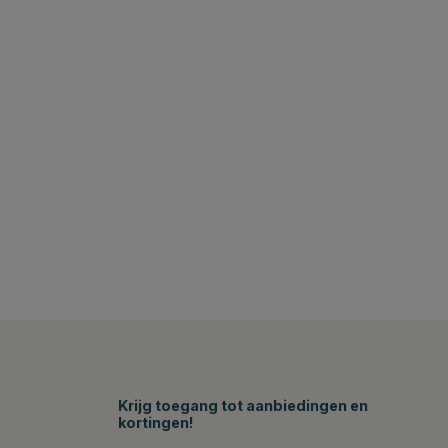
Krijg toegang tot aanbiedingen en
kortingen!