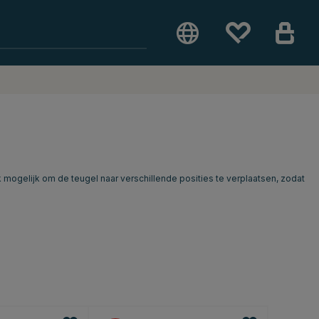
 mogelijk om de teugel naar verschillende posities te verplaatsen, zodat