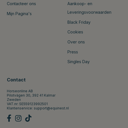
Contacteer ons
Aankoop- en
Leveringsvoorwaarden
Mijn Pagina's
Black Friday
Cookies
Over ons
Press
Singles Day
Contact
Horseonline AB
Pilotvägen 30, 392 41 Kalmar
Zweden
VAT.nr: SE559123992501
Klantenservice:
support@equinest.nl