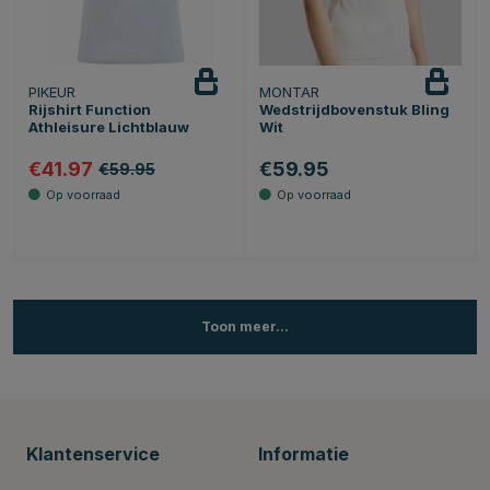
PIKEUR
MONTAR
Rijshirt Function
Wedstrijdbovenstuk Bling
Athleisure Lichtblauw
Wit
€41.97
€59.95
€59.95
Toon meer...
Klantenservice
Informatie