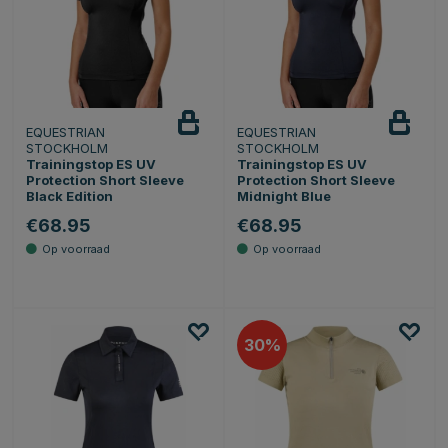
EQUESTRIAN
EQUESTRIAN
STOCKHOLM
STOCKHOLM
Trainingstop ES UV
Trainingstop ES UV
Protection Short Sleeve
Protection Short Sleeve
Black Edition
Midnight Blue
€68.95
€68.95
30