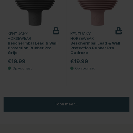
KENTUCKY
KENTUCKY
HORSEWEAR
HORSEWEAR
Beschermbal Lead & Wall
Beschermbal Lead & Wall
Protection Rubber Pro
Protection Rubber Pro
Grijs
Oudroze
€19.99
€19.99
Toon meer...