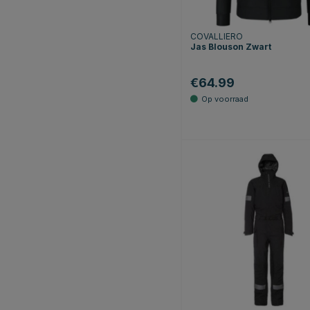
COVALLIERO
Jas Blouson Zwart
€64.99