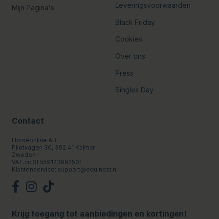
Leveringsvoorwaarden
Mijn Pagina's
Black Friday
Cookies
Over ons
Press
Singles Day
Contact
Horseonline AB
Pilotvägen 30, 392 41 Kalmar
Zweden
VAT.nr: SE559123992501
Klantenservice:
support@equinest.nl
Krijg toegang tot aanbiedingen en kortingen!