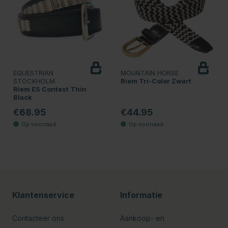
EQUESTRIAN
MOUNTAIN HORSE
STOCKHOLM
Riem Tri-Color Zwart
Riem ES Contest Thin
Black
€68.95
€44.95
Klantenservice
Informatie
Contacteer ons
Aankoop- en