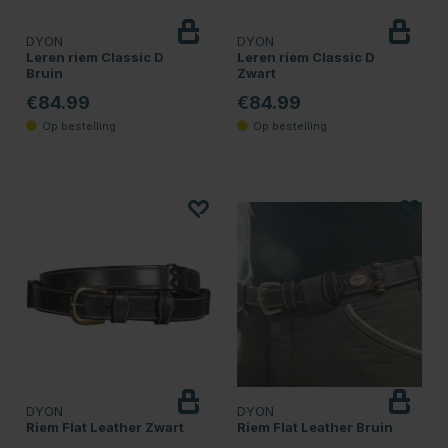
DYON
DYON
Leren riem Classic D
Leren riem Classic D
Bruin
Zwart
€84.99
€84.99
DYON
DYON
Riem Flat Leather Zwart
Riem Flat Leather Bruin