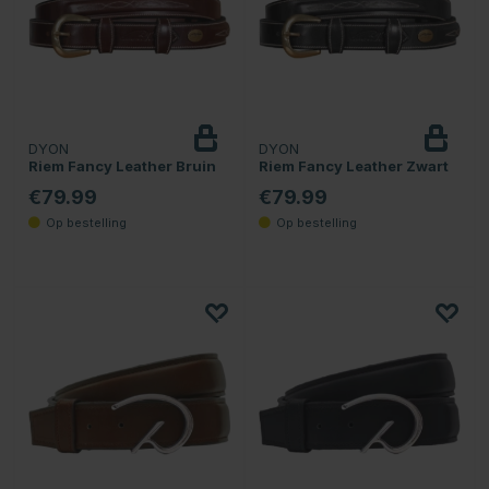
DYON
DYON
Riem Fancy Leather Bruin
Riem Fancy Leather Zwart
€79.99
€79.99