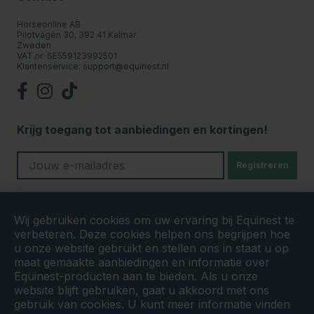
Horseonline AB
Pilotvägen 30, 392 41 Kalmar
Zweden
VAT.nr: SE559123992501
Klantenservice:
support@equinest.nl
Krijg toegang tot aanbiedingen en kortingen!
Registreren
Veilige betalingen
Wij gebruiken cookies om uw ervaring bij Equinest te
verbeteren. Deze cookies helpen ons begrijpen hoe
u onze website gebruikt en stellen ons in staat u op
maat gemaakte aanbiedingen en informatie over
Equinest-producten aan te bieden. Als u onze
website blijft gebruiken, gaat u akkoord met ons
gebruik van cookies. U kunt meer informatie vinden