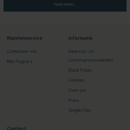
Toon meer...
Klantenservice
Informatie
Contacteer ons
Aankoop- en
Leveringsvoorwaarden
Mijn Pagina's
Black Friday
Cookies
Over ons
Press
Singles Day
Contact