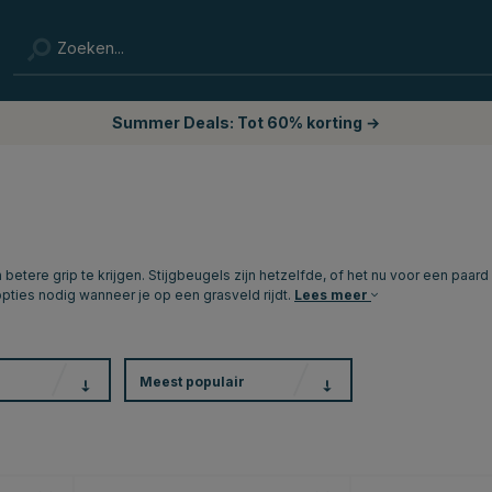
Summer Deals: Tot 60% korting →
re grip te krijgen. Stijgbeugels zijn hetzelfde, of het nu voor een paard 
ties nodig wanneer je op een grasveld rijdt.
Lees meer
Meest populair