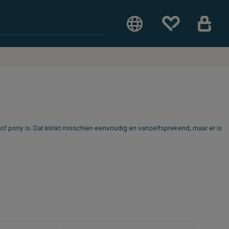
of pony is. Dat klinkt misschien eenvoudig en vanzelfsprekend, maar er is