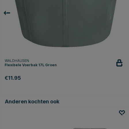
WALDHAUSEN
Flexibele Voerbak 17L Groen
€11.95
Anderen kochten ook