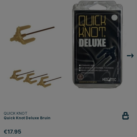
QUICK KNOT
Quick Knot Deluxe Bruin
€17.95