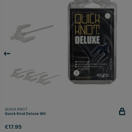
QUICK KNOT
Quick Knot Deluxe Wit
€17.95