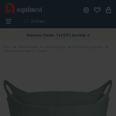
Summer Deals: Tot 60% korting →
Start
Stal & Weide
Staluitrusting
Emmers & Spannen
Flexibele Voerbak 10L Groen