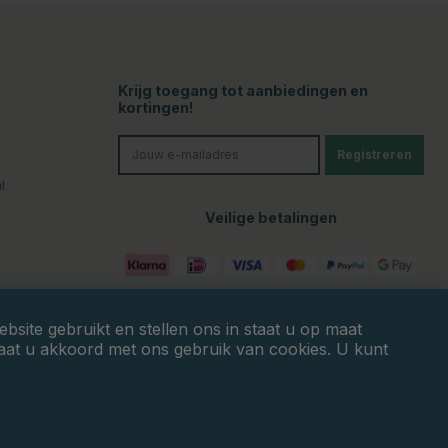
Krijg toegang tot aanbiedingen en
kortingen!
Registreren
l
Veilige betalingen
site gebruikt en stellen ons in staat u op maat
gaat u akkoord met ons gebruik van cookies. U kunt