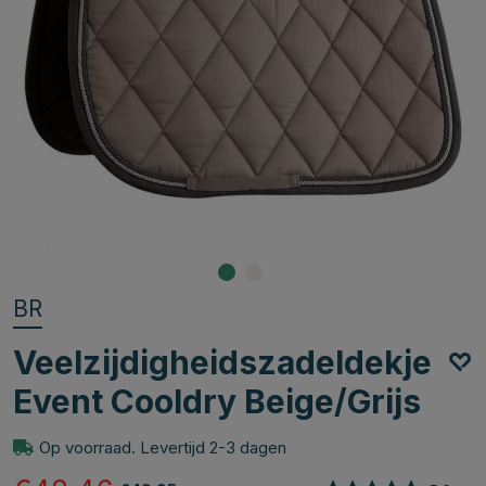
BR
Veelzijdigheidszadeldekje
Event Cooldry Beige/Grijs
Op voorraad. Levertijd 2-3 dagen