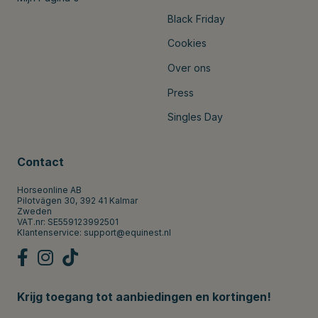
Black Friday
Cookies
Over ons
Press
Singles Day
Contact
Horseonline AB
Pilotvägen 30, 392 41 Kalmar
Zweden
VAT.nr: SE559123992501
Klantenservice:
support@equinest.nl
Krijg toegang tot aanbiedingen en kortingen!