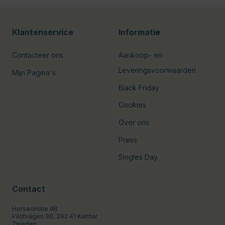
Klantenservice
Informatie
Contacteer ons
Aankoop- en
Leveringsvoorwaarden
Mijn Pagina's
Black Friday
Cookies
Over ons
Press
Singles Day
Contact
Horseonline AB
Pilotvägen 30, 392 41 Kalmar
Zweden