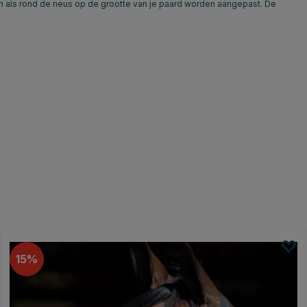
n als rond de neus op de grootte van je paard worden aangepast. De
15