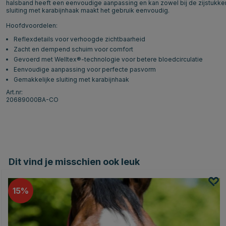
halsband heeft een eenvoudige aanpassing en kan zowel bij de zijstukke
sluiting met karabijnhaak maakt het gebruik eenvoudig.
Hoofdvoordelen:
Reflexdetails voor verhoogde zichtbaarheid
Zacht en dempend schuim voor comfort
Gevoerd met Welltex®-technologie voor betere bloedcirculatie
Eenvoudige aanpassing voor perfecte pasvorm
Gemakkelijke sluiting met karabijnhaak
Art.nr:
20689000BA-CO
Dit vind je misschien ook leuk
15