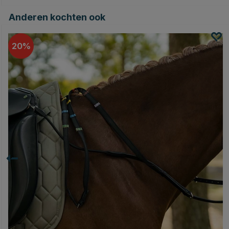
Anderen kochten ook
20