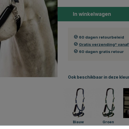
In winkelwagen
60 dagen retourbeleid
Gratis verzending* vana
60 dagen gratis retour
Ook beschikbaar in deze kleu
Blauw
Groen