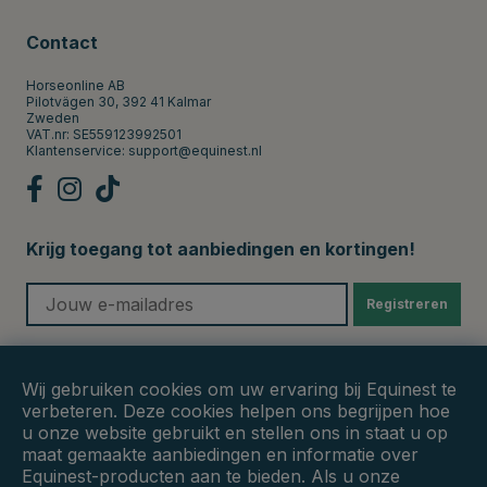
Contact
Horseonline AB
Pilotvägen 30, 392 41 Kalmar
Zweden
VAT.nr: SE559123992501
Klantenservice:
support@equinest.nl
Krijg toegang tot aanbiedingen en kortingen!
Registreren
Veilige betalingen
Wij gebruiken cookies om uw ervaring bij Equinest te
verbeteren. Deze cookies helpen ons begrijpen hoe
u onze website gebruikt en stellen ons in staat u op
maat gemaakte aanbiedingen en informatie over
Equinest-producten aan te bieden. Als u onze