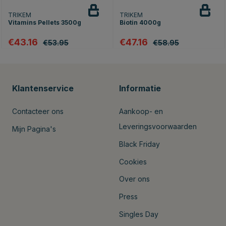
TRIKEM
TRIKEM
Vitamins Pellets 3500g
Biotin 4000g
€43.16
€47.16
€53.95
€58.95
Klantenservice
Informatie
Contacteer ons
Aankoop- en
Leveringsvoorwaarden
Mijn Pagina's
Black Friday
Cookies
Over ons
Press
Singles Day