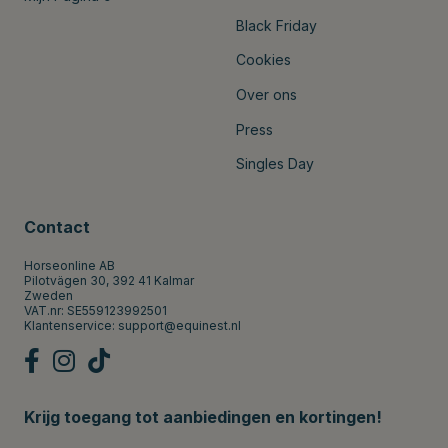
Black Friday
Cookies
Over ons
Press
Singles Day
Contact
Horseonline AB
Pilotvägen 30, 392 41 Kalmar
Zweden
VAT.nr: SE559123992501
Klantenservice:
support@equinest.nl
Krijg toegang tot aanbiedingen en kortingen!