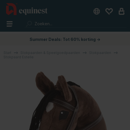
Summer Deals: Tot 60% korting →
Start
Stokpaarden & Speelgoedpaarden
Stokpaarden
Stokpaard Estelle