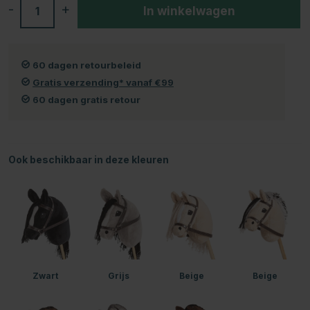
-
+
In winkelwagen
60 dagen retourbeleid
Gratis verzending* vanaf €99
60 dagen gratis retour
Ook beschikbaar in deze kleuren
Zwart
Grijs
Beige
Beige