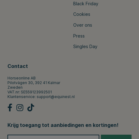
Black Friday
Cookies
Over ons
Press
Singles Day
Contact
Horseonline AB
Pilotvägen 30, 392 41 Kalmar
Zweden
VAT.nr: SE559123992501
Klantenservice:
support@equinest.nl
Krijg toegang tot aanbiedingen en kortingen!