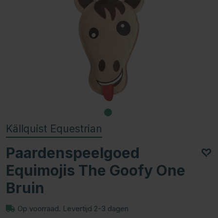
Källquist Equestrian
Paardenspeelgoed
Equimojis The Goofy One
Bruin
Op voorraad. Levertijd 2-3 dagen