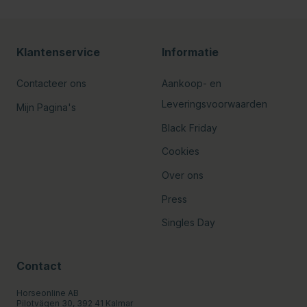
Klantenservice
Informatie
Contacteer ons
Aankoop- en
Leveringsvoorwaarden
Mijn Pagina's
Black Friday
Cookies
Over ons
Press
Singles Day
Contact
Horseonline AB
Pilotvägen 30, 392 41 Kalmar