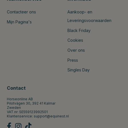
Contacteer ons
Aankoop- en
Leveringsvoorwaarden
Mijn Pagina's
Black Friday
Cookies
Over ons
Press
Singles Day
Contact
Horseonline AB
Pilotvägen 30, 392 41 Kalmar
Zweden
VAT.nr: SE559123992501
Klantenservice:
support@equinest.nl