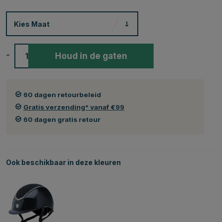
Kies
Maat
-
+
Houd in de gaten
60 dagen retourbeleid
Gratis verzending* vanaf €99
60 dagen gratis retour
Ook beschikbaar in deze kleuren