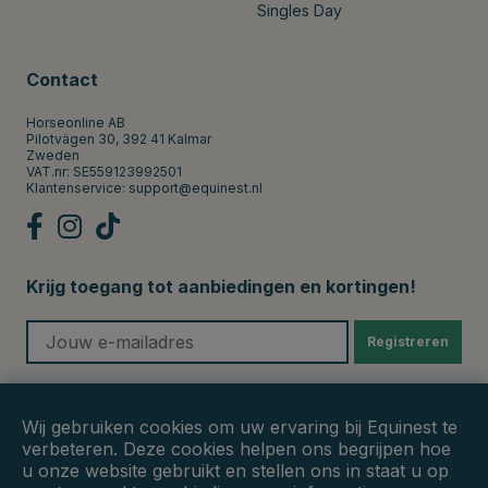
Singles Day
Contact
Horseonline AB
Pilotvägen 30, 392 41 Kalmar
Zweden
VAT.nr: SE559123992501
Klantenservice:
support@equinest.nl
Krijg toegang tot aanbiedingen en kortingen!
Registreren
Veilige betalingen
Wij gebruiken cookies om uw ervaring bij Equinest te
verbeteren. Deze cookies helpen ons begrijpen hoe
u onze website gebruikt en stellen ons in staat u op