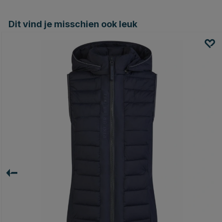
Dit vind je misschien ook leuk