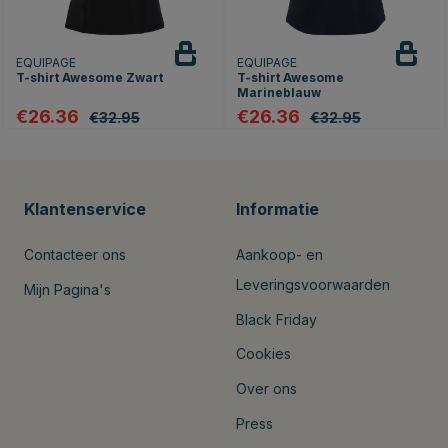
EQUIPAGE
EQUIPAGE
T-shirt Awesome Zwart
T-shirt Awesome
Marineblauw
€26.36
€26.36
€32.95
€32.95
Klantenservice
Informatie
Contacteer ons
Aankoop- en
Leveringsvoorwaarden
Mijn Pagina's
Black Friday
Cookies
Over ons
Press