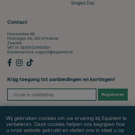
Singles Day
Contact
Horseonline AB
Pilotvägen 30, 392 41 Kalmar
Zweden
VAT.nr: SE559123992501
Klantenservice:
support@equinest.nl
Krijg toegang tot aanbiedingen en kortingen!
Registreren
Veilige betalingen
Wij gebruiken cookies om uw ervaring bij Equinest te
verbeteren. Deze cookies helpen ons begrijpen hoe
u onze website gebruikt en stellen ons in staat u op