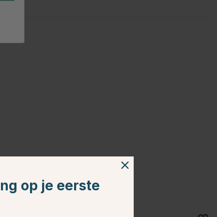
ing op je eerste