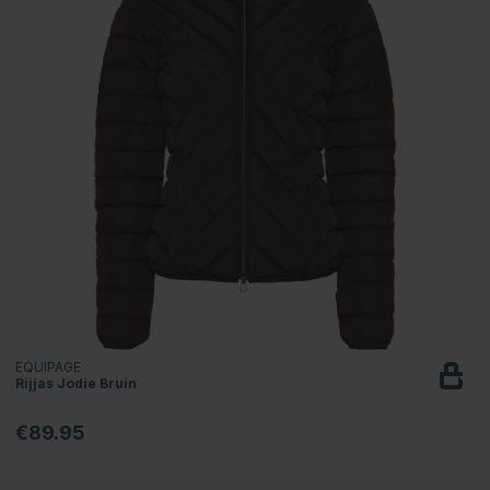
EQUIPAGE
Rijjas Jodie Bruin
€89.95