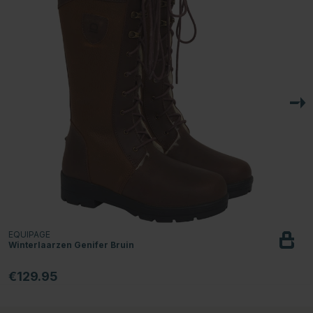
EQUIPAGE
Winterlaarzen Genifer Bruin
€129.95