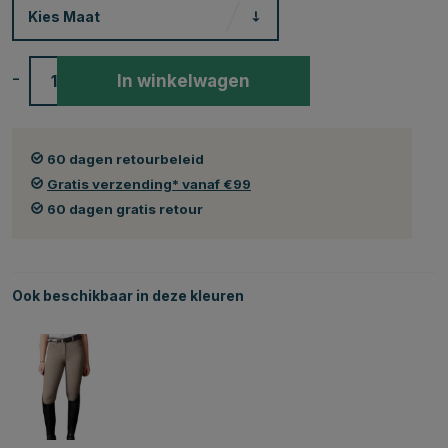
Kies
Maat
-
+
In winkelwagen
60 dagen retourbeleid
Gratis verzending* vanaf €99
60 dagen gratis retour
Ook beschikbaar in deze kleuren