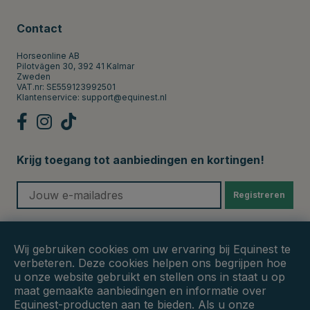
Contact
Horseonline AB
Pilotvägen 30, 392 41 Kalmar
Zweden
VAT.nr: SE559123992501
Klantenservice:
support@equinest.nl
Krijg toegang tot aanbiedingen en kortingen!
Registreren
Veilige betalingen
Wij gebruiken cookies om uw ervaring bij Equinest te
verbeteren. Deze cookies helpen ons begrijpen hoe
u onze website gebruikt en stellen ons in staat u op
maat gemaakte aanbiedingen en informatie over
Equinest-producten aan te bieden. Als u onze