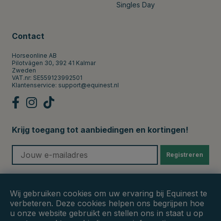
Singles Day
Contact
Horseonline AB
Pilotvägen 30, 392 41 Kalmar
Zweden
VAT.nr: SE559123992501
Klantenservice:
support@equinest.nl
Krijg toegang tot aanbiedingen en kortingen!
Registreren
Veilige betalingen
Wij gebruiken cookies om uw ervaring bij Equinest te
verbeteren. Deze cookies helpen ons begrijpen hoe
u onze website gebruikt en stellen ons in staat u op