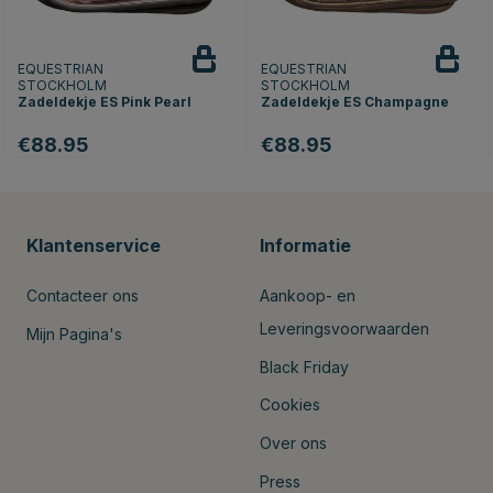
EQUESTRIAN
EQUESTRIAN
STOCKHOLM
STOCKHOLM
Zadeldekje ES Pink Pearl
Zadeldekje ES Champagne
€88.95
€88.95
Klantenservice
Informatie
Contacteer ons
Aankoop- en
Leveringsvoorwaarden
Mijn Pagina's
Black Friday
Cookies
Over ons
Press