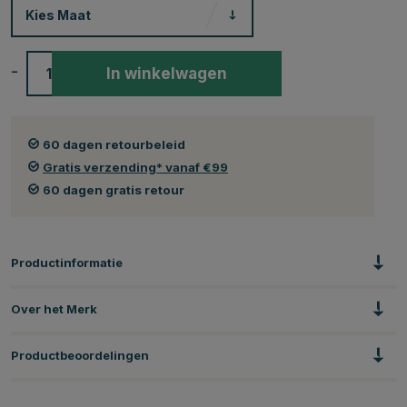
Kies
Maat
-
+
In winkelwagen
60 dagen retourbeleid
Gratis verzending* vanaf €99
60 dagen gratis retour
Productinformatie
Over het Merk
Productbeoordelingen