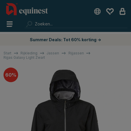
Summer Deals: Tot 60% korting →
Start
Rijkleding
Jassen
Rijjassen
Rijjas Galaxy Light Zwart
60%