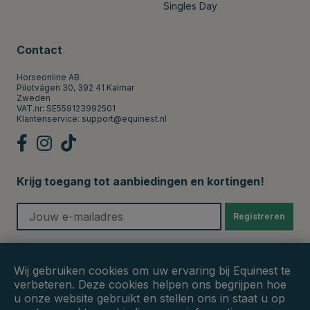
Singles Day
Contact
Horseonline AB
Pilotvägen 30, 392 41 Kalmar
Zweden
VAT.nr: SE559123992501
Klantenservice:
support@equinest.nl
Krijg toegang tot aanbiedingen en kortingen!
Registreren
Veilige betalingen
Wij gebruiken cookies om uw ervaring bij Equinest te
verbeteren. Deze cookies helpen ons begrijpen hoe
u onze website gebruikt en stellen ons in staat u op