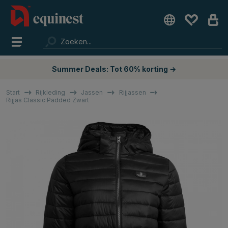
Summer Deals: Tot 60% korting →
Start
Rijkleding
Jassen
Rijjassen
Rijjas Classic Padded Zwart