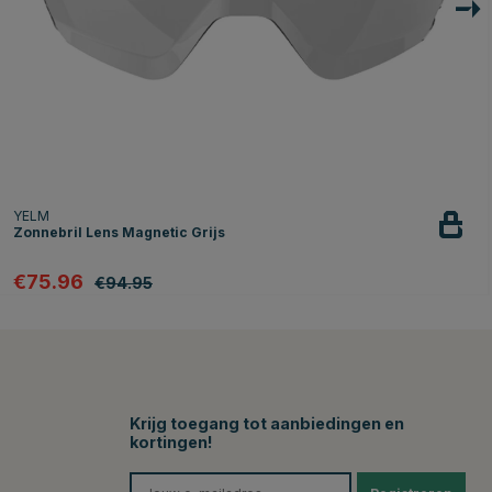
YELM
Zonnebril Lens Magnetic Grijs
€75.96
€94.95
Krijg toegang tot aanbiedingen en
kortingen!