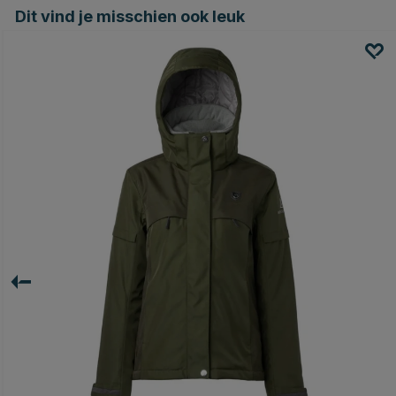
Dit vind je misschien ook leuk