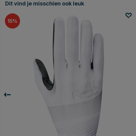
Dit vind je misschien ook leuk
15