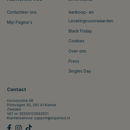
Contacteer ons
Aankoop- en
Leveringsvoorwaarden
Mijn Pagina's
Black Friday
Cookies
Over ons
Press
Singles Day
Contact
Horseonline AB
Pilotvägen 30, 392 41 Kalmar
Zweden
VAT.nr: SE559123992501
Klantenservice:
support@equinest.nl