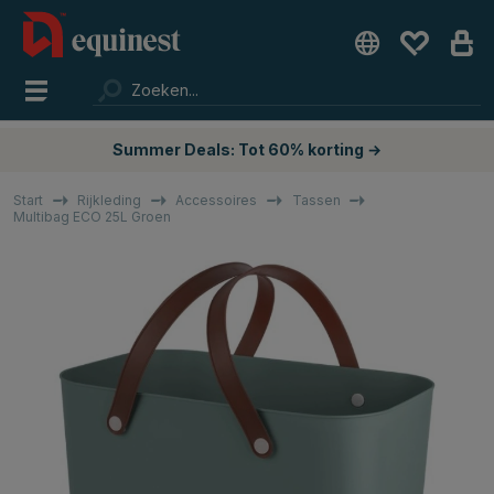
Summer Deals: Tot 60% korting →
Start
Rijkleding
Accessoires
Tassen
Multibag ECO 25L Groen