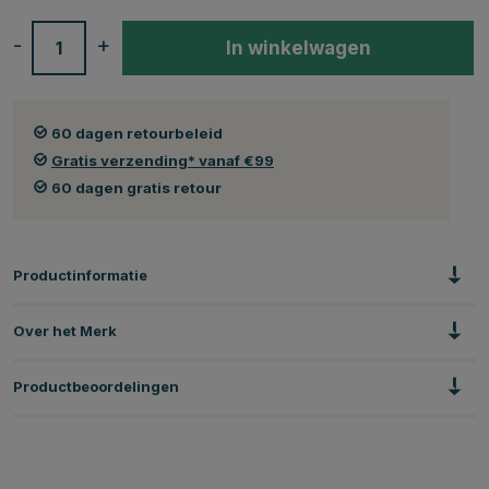
-
+
In winkelwagen
60 dagen retourbeleid
Gratis verzending* vanaf €99
60 dagen gratis retour
Productinformatie
Over het Merk
Productbeoordelingen