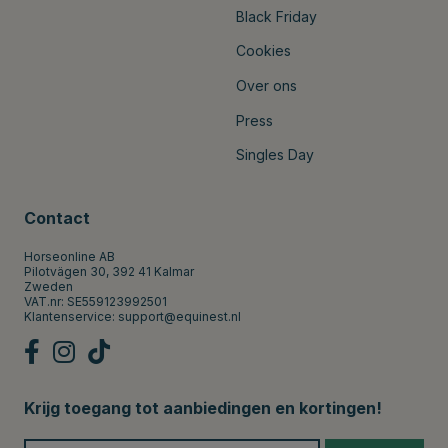
Black Friday
Cookies
Over ons
Press
Singles Day
Contact
Horseonline AB
Pilotvägen 30, 392 41 Kalmar
Zweden
VAT.nr: SE559123992501
Klantenservice:
support@equinest.nl
Krijg toegang tot aanbiedingen en kortingen!