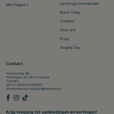
Leveringsvoorwaarden
Mijn Pagina's
Black Friday
Cookies
Over ons
Press
Singles Day
Contact
Horseonline AB
Pilotvägen 30, 392 41 Kalmar
Zweden
VAT.nr: SE559123992501
Klantenservice:
support@equinest.nl
Krijg toegang tot aanbiedingen en kortingen!