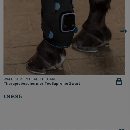
WALDHAUSEN HEALTH + CARE
Therapiebeschermer TecSupreme Zwart
€99.95