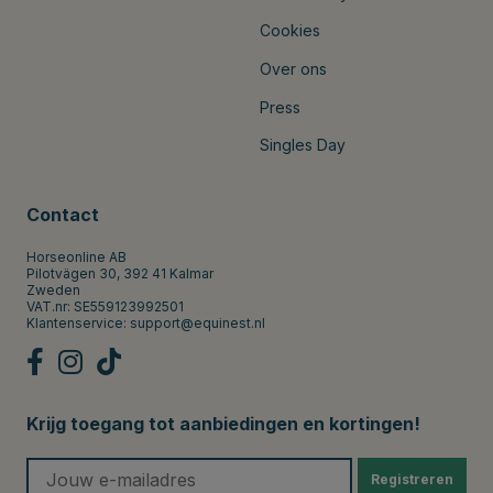
Cookies
Over ons
Press
Singles Day
Contact
Horseonline AB
Pilotvägen 30, 392 41 Kalmar
Zweden
VAT.nr: SE559123992501
Klantenservice:
support@equinest.nl
Krijg toegang tot aanbiedingen en kortingen!
Registreren