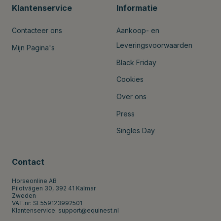
Klantenservice
Informatie
Contacteer ons
Aankoop- en
Leveringsvoorwaarden
Mijn Pagina's
Black Friday
Cookies
Over ons
Press
Singles Day
Contact
Horseonline AB
Pilotvägen 30, 392 41 Kalmar
Zweden
VAT.nr: SE559123992501
Klantenservice:
support@equinest.nl