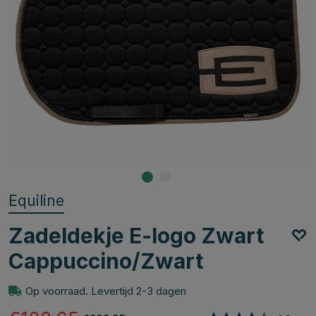
Equiline
Zadeldekje E-logo Zwart
Cappuccino/Zwart
Op voorraad. Levertijd 2-3 dagen