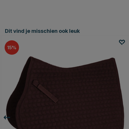
Dit vind je misschien ook leuk
15