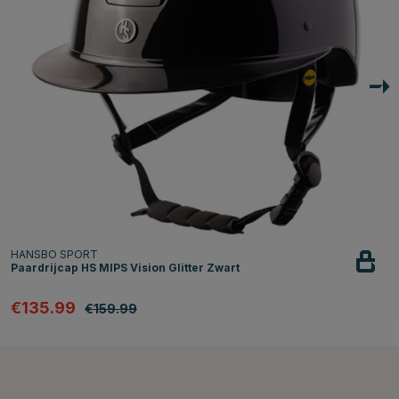
HANSBO SPORT
Paardrijcap HS MIPS Vision Glitter Zwart
€135.99
€159.99