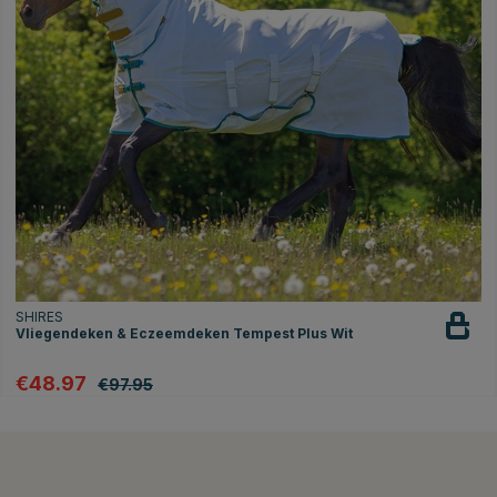
SHIRES
Vliegendeken & Eczeemdeken Tempest Plus Wit
€48.97
€97.95