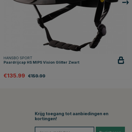
HANSBO SPORT
Paardrijcap HS MIPS Vision Glitter Zwart
€135.99
€159.99
Krijg toegang tot aanbiedingen en
kortingen!