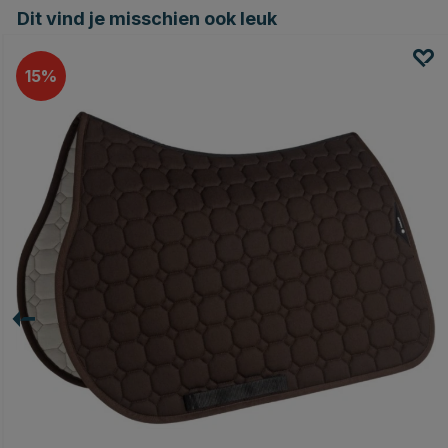
Dit vind je misschien ook leuk
15