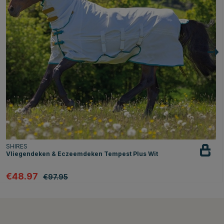
SHIRES
Vliegendeken & Eczeemdeken Tempest Plus Wit
€48.97
€97.95