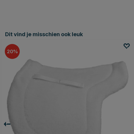
Dit vind je misschien ook leuk
20