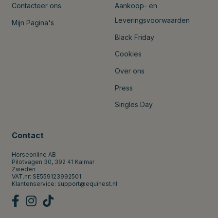
Contacteer ons
Aankoop- en
Leveringsvoorwaarden
Mijn Pagina's
Black Friday
Cookies
Over ons
Press
Singles Day
Contact
Horseonline AB
Pilotvägen 30, 392 41 Kalmar
Zweden
VAT.nr: SE559123992501
Klantenservice:
support@equinest.nl