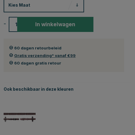
Kies
Maat
-
+
In winkelwagen
60 dagen retourbeleid
Gratis verzending* vanaf €99
60 dagen gratis retour
Ook beschikbaar in deze kleuren