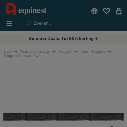
Summer Deals: Tot 60% korting →
Start
Paardenuitrusting
Teugels
Leren Teugels
Teugels Durasoft Zwart