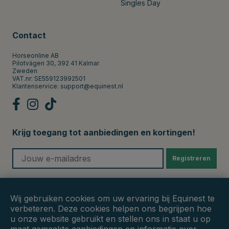
Singles Day
Contact
Horseonline AB
Pilotvägen 30, 392 41 Kalmar
Zweden
VAT.nr: SE559123992501
Klantenservice:
support@equinest.nl
Krijg toegang tot aanbiedingen en kortingen!
Registreren
Veilige betalingen
Wij gebruiken cookies om uw ervaring bij Equinest te
verbeteren. Deze cookies helpen ons begrijpen hoe
u onze website gebruikt en stellen ons in staat u op