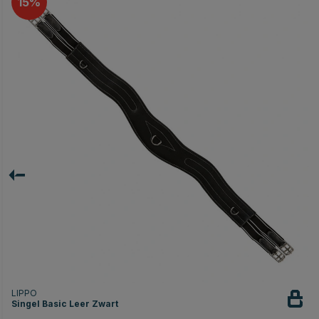
15
LIPPO
Singel Basic Leer Zwart