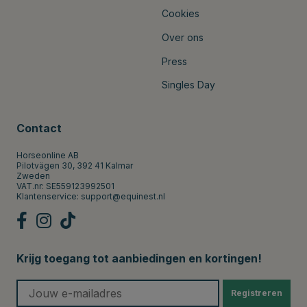
Cookies
Over ons
Press
Singles Day
Contact
Horseonline AB
Pilotvägen 30, 392 41 Kalmar
Zweden
VAT.nr: SE559123992501
Klantenservice:
support@equinest.nl
Krijg toegang tot aanbiedingen en kortingen!
Registreren