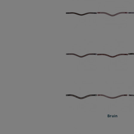
Bruin