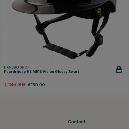
HANSBO SPORT
Paardrijcap HS MIPS Vision Glossy Zwart
€135.99
€159.99
Contact