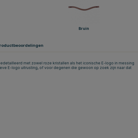
Bruin
roductbeoordelingen
 gedetailleerd met zowel roze kristallen als het iconische E-logo in messing
ieve E-logo uitrusting, of voor degenen die gewoon op zoek zijn naar dat