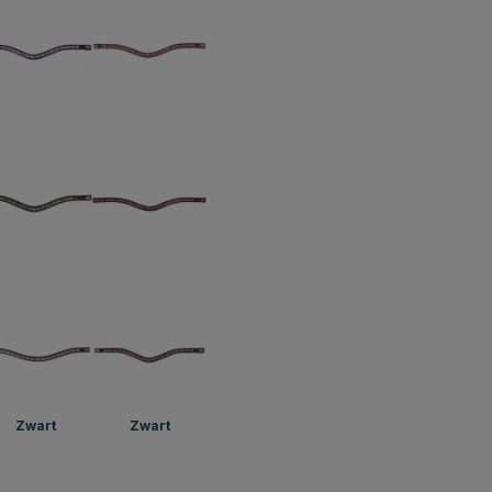
Zwart
Zwart