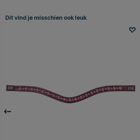
Dit vind je misschien ook leuk