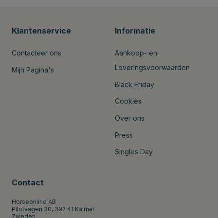
Klantenservice
Informatie
Contacteer ons
Aankoop- en
Leveringsvoorwaarden
Mijn Pagina's
Black Friday
Cookies
Over ons
Press
Singles Day
Contact
Horseonline AB
Pilotvägen 30, 392 41 Kalmar
Zweden