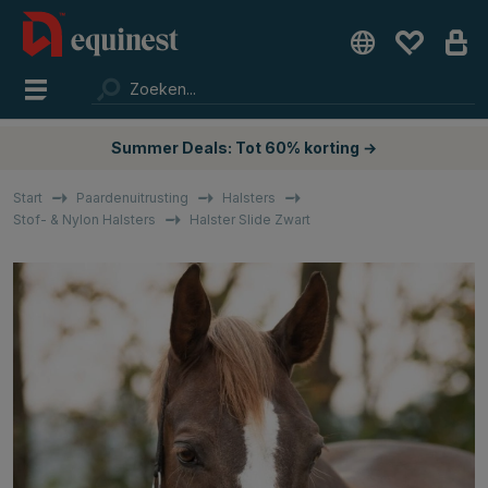
Summer Deals: Tot 60% korting →
Start
Paardenuitrusting
Halsters
Stof- & Nylon Halsters
Halster Slide Zwart