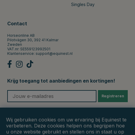
Singles Day
Contact
Horseonline AB
Pilotvägen 30, 392 41 Kalmar
Zweden
VAT.nr: SE559123992501
Klantenservice:
support@equinest.nl
Krijg toegang tot aanbiedingen en kortingen!
Registreren
Veilige betalingen
Wij gebruiken cookies om uw ervaring bij Equinest te
verbeteren. Deze cookies helpen ons begrijpen hoe
u onze website gebruikt en stellen ons in staat u op