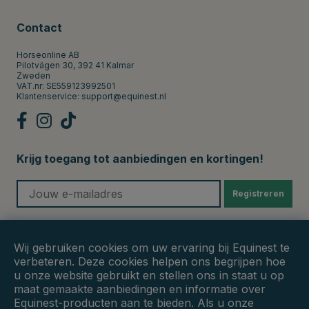
Contact
Horseonline AB
Pilotvägen 30, 392 41 Kalmar
Zweden
VAT.nr: SE559123992501
Klantenservice:
support@equinest.nl
Krijg toegang tot aanbiedingen en kortingen!
Registreren
Veilige betalingen
Wij gebruiken cookies om uw ervaring bij Equinest te
verbeteren. Deze cookies helpen ons begrijpen hoe
u onze website gebruikt en stellen ons in staat u op
maat gemaakte aanbiedingen en informatie over
Equinest-producten aan te bieden. Als u onze